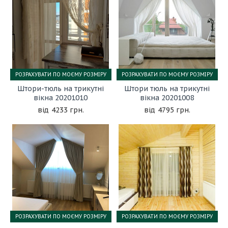
РОЗРАХУВАТИ ПО МОЄМУ РОЗМІРУ
РОЗРАХУВАТИ ПО МОЄМУ РОЗМІРУ
Штори-тюль на трикутні
Штори тюль на трикутні
вікна 20201010
вікна 20201008
4233 грн.
4795 грн.
РОЗРАХУВАТИ ПО МОЄМУ РОЗМІРУ
РОЗРАХУВАТИ ПО МОЄМУ РОЗМІРУ