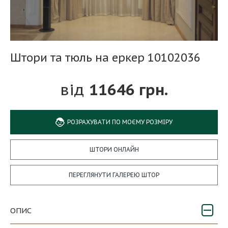
Штори та тюль на еркер 10102036
11646 грн.
РОЗРАХУВАТИ ПО МОЄМУ РОЗМІРУ
ШТОРИ ОНЛАЙН
ПЕРЕГЛЯНУТИ ГАЛЕРЕЮ ШТОР
ОПИС