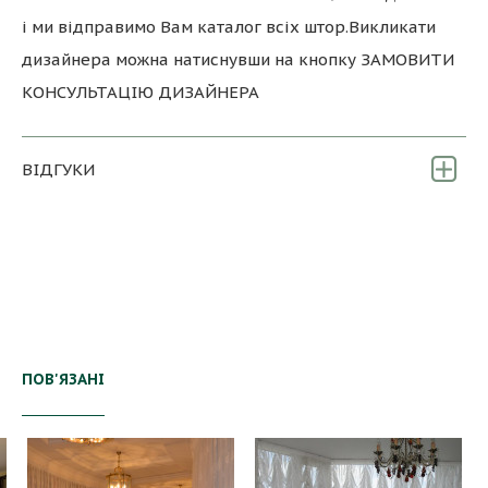
і ми відправимо Вам каталог всіх штор.Викликати
дизайнера можна натиснувши на кнопку ЗАМОВИТИ
КОНСУЛЬТАЦІЮ ДИЗАЙНЕРА
ВІДГУКИ
ПОВ'ЯЗАНІ