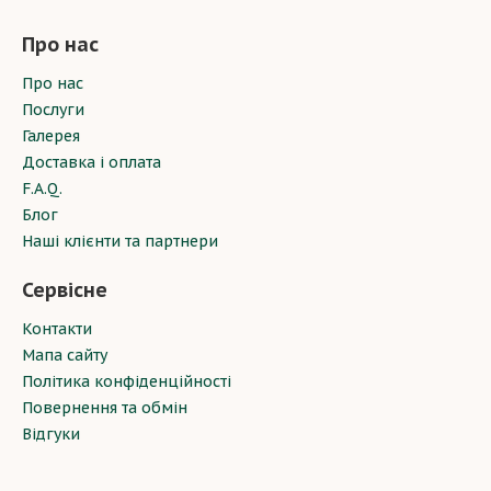
Про нас
Про нас
Послуги
Галерея
Доставка і оплата
F.A.Q.
Блог
Наші клієнти та партнери
Сервісне
Контакти
Мапа сайту
Політика конфіденційності
Повернення та обмін
Відгуки