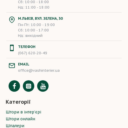
Сб: 10:00 - 18:00
Нд: 11:00 - 18:00
М.ЛЬВІВ, ВУЛ. ЗЕЛЕНА, 30
Пн-Пт: 10:00 - 19:00
Сб: 10:00 - 17:00
Нд: вихідний
ТЕЛЕФОН
(067) 620-20-49
EMAIL
office@vashinterier.ua
Категорії
Штори в інтер’єрі
Штори онлайн
Шпалери