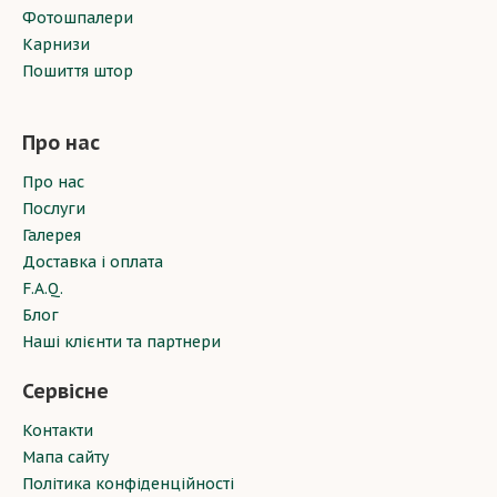
Фотошпалери
Карнизи
Пошиття штор
Про нас
Про нас
Послуги
Галерея
Доставка і оплата
F.A.Q.
Блог
Наші клієнти та партнери
Сервісне
Контакти
Мапа сайту
Політика конфіденційності