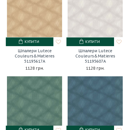
КУПИТИ
КУПИТИ
Шпалери Lutece
Шпалери Lutece
Couleurs&Matieres
Couleurs&Matieres
51195617A
51195607A
1128 грн.
1128 грн.
КУПИТИ
КУПИТИ