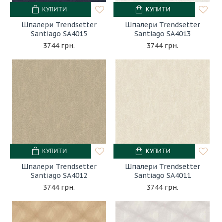
КУПИТИ
КУПИТИ
Шпалери Trendsetter
Шпалери Trendsetter
Santiago SA4015
Santiago SA4013
3744 грн.
3744 грн.
КУПИТИ
КУПИТИ
Шпалери Trendsetter
Шпалери Trendsetter
Santiago SA4012
Santiago SA4011
3744 грн.
3744 грн.