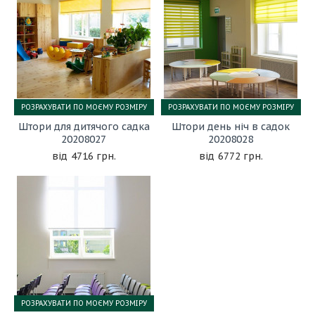
РОЗРАХУВАТИ ПО МОЄМУ РОЗМІРУ
РОЗРАХУВАТИ ПО МОЄМУ РОЗМІРУ
Штори для дитячого садка
Штори день ніч в садок
20208027
20208028
4716 грн.
6772 грн.
РОЗРАХУВАТИ ПО МОЄМУ РОЗМІРУ