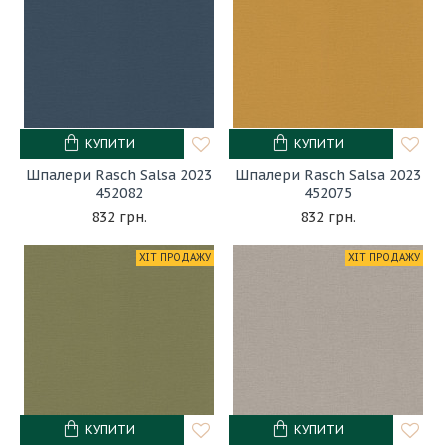
КУПИТИ
КУПИТИ
Шпалери Rasch Salsa 2023
Шпалери Rasch Salsa 2023
452082
452075
832 грн.
832 грн.
ХІТ ПРОДАЖУ
ХІТ ПРОДАЖУ
КУПИТИ
КУПИТИ