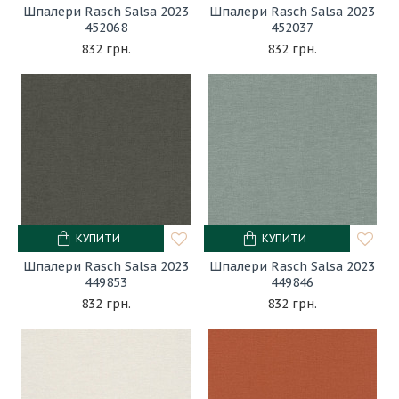
Шпалери Rasch Salsa 2023
Шпалери Rasch Salsa 2023
452068
452037
832 грн.
832 грн.
КУПИТИ
КУПИТИ
Шпалери Rasch Salsa 2023
Шпалери Rasch Salsa 2023
449853
449846
832 грн.
832 грн.