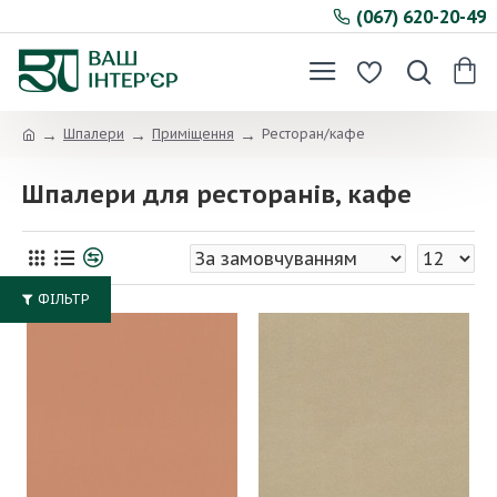
(067) 620-20-49
Шпалери
Приміщення
Ресторан/кафе
Шпалери для ресторанів, кафе
ФІЛЬТР