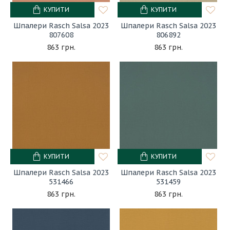
КУПИТИ
КУПИТИ
Шпалери Rasch Salsa 2023
Шпалери Rasch Salsa 2023
807608
806892
863 грн.
863 грн.
КУПИТИ
КУПИТИ
Шпалери Rasch Salsa 2023
Шпалери Rasch Salsa 2023
531466
531459
863 грн.
863 грн.