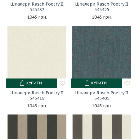
Шпалери Rasch Poetry II
Шпалери Rasch Poetry II
545432
545425
1045 грн.
1045 грн.
КУПИТИ
КУПИТИ
Шпалери Rasch Poetry II
Шпалери Rasch Poetry II
545418
545401
1045 грн.
1045 грн.