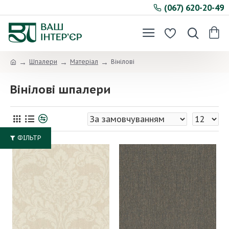
(067) 620-20-49
Шпалери
Матеріал
Вінілові
Вінілові шпалери
ФІЛЬТР