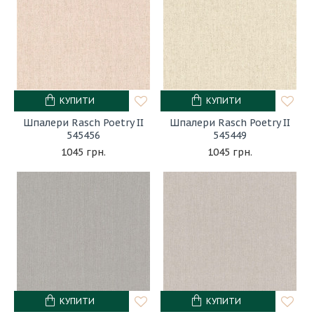
КУПИТИ
КУПИТИ
Шпалери Rasch Poetry II
Шпалери Rasch Poetry II
545456
545449
1045 грн.
1045 грн.
КУПИТИ
КУПИТИ