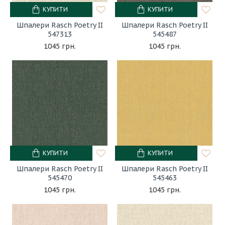
КУПИТИ
КУПИТИ
Шпалери Rasch Poetry II
Шпалери Rasch Poetry II
547313
545487
1045 грн.
1045 грн.
КУПИТИ
КУПИТИ
Шпалери Rasch Poetry II
Шпалери Rasch Poetry II
545470
545463
1045 грн.
1045 грн.