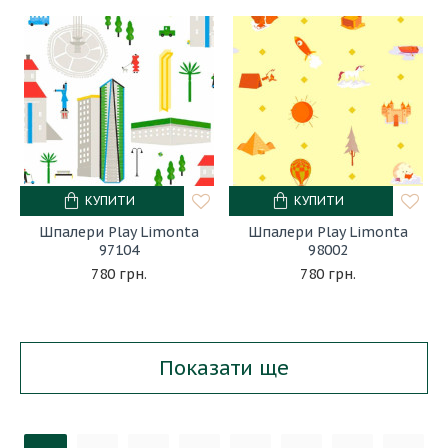
КУПИТИ
КУПИТИ
Шпалери Play Limonta
Шпалери Play Limonta
97104
98002
780 грн.
780 грн.
Показати ще