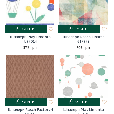
КУПИТИ
КУПИТИ
Шпалери Play Limonta
Шпалери Rasch Linares
b97014
617979
572 грн.
703 грн.
КУПИТИ
КУПИТИ
Шпалери Rasch Factory 4
Шпалери Play Limonta