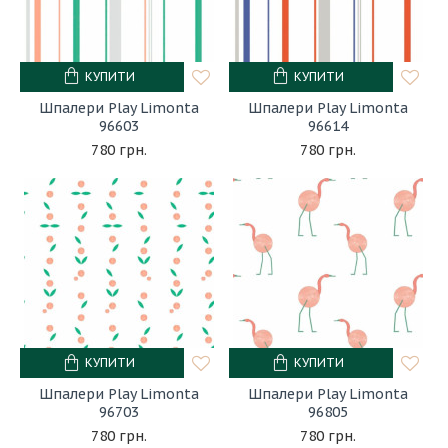
КУПИТИ
КУПИТИ
Шпалери Play Limonta
Шпалери Play Limonta
96603
96614
780 грн.
780 грн.
КУПИТИ
КУПИТИ
Шпалери Play Limonta
Шпалери Play Limonta
96703
96805
780 грн.
780 грн.