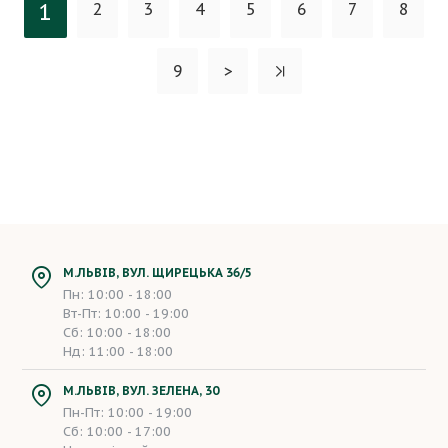
1
2
3
4
5
6
7
8
9
>
М.ЛЬВІВ, ВУЛ. ЩИРЕЦЬКА 36/5
Пн: 10:00 - 18:00
Вт-Пт: 10:00 - 19:00
Сб: 10:00 - 18:00
Нд: 11:00 - 18:00
М.ЛЬВІВ, ВУЛ. ЗЕЛЕНА, 30
Пн-Пт: 10:00 - 19:00
Сб: 10:00 - 17:00