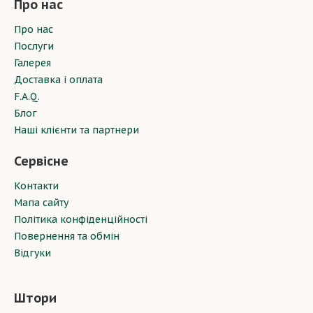
Про нас
Про нас
Послуги
Галерея
Доставка і оплата
F.A.Q.
Блог
Наші клієнти та партнери
Сервісне
Контакти
Мапа сайту
Політика конфіденційності
Повернення та обмін
Відгуки
Штори