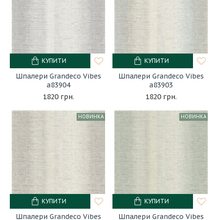
КУПИТИ
КУПИТИ
Шпалери Grandeco Vibes
Шпалери Grandeco Vibes
a83904
a83903
1820 грн.
1820 грн.
НОВИНКА
НОВИНКА
КУПИТИ
КУПИТИ
Шпалери Grandeco Vibes
Шпалери Grandeco Vibes