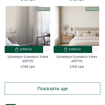
НОВИНКА
НОВИНКА
КУПИТИ
КУПИТИ
Шпалери Grandeco Vibes
Шпалери Grandeco Vibes
a83702
a83701
1768 грн.
1768 грн.
Показати ще