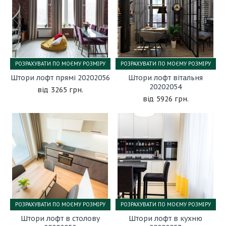
РОЗРАХУВАТИ ПО МОЄМУ РОЗМІРУ
РОЗРАХУВАТИ ПО МОЄМУ РОЗМІРУ
Штори лофт прямі 20202056
Штори лофт вітальня
20202054
3265 грн.
5926 грн.
РОЗРАХУВАТИ ПО МОЄМУ РОЗМІРУ
РОЗРАХУВАТИ ПО МОЄМУ РОЗМІРУ
Штори лофт в столову
Штори лофт в кухню