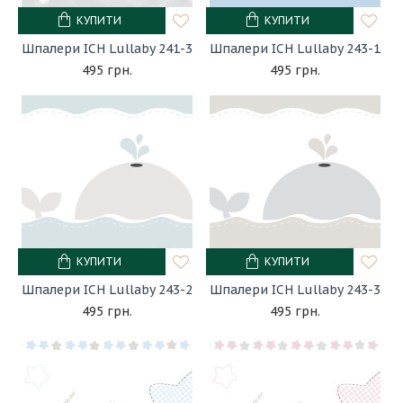
КУПИТИ
КУПИТИ
Шпалери ICH Lullaby 241-3
Шпалери ICH Lullaby 243-1
495 грн.
495 грн.
КУПИТИ
КУПИТИ
Шпалери ICH Lullaby 243-2
Шпалери ICH Lullaby 243-3
495 грн.
495 грн.