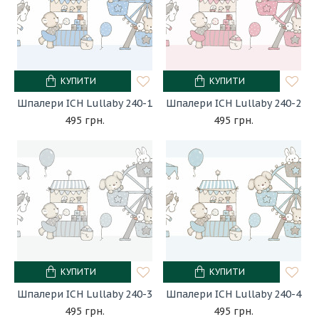
КУПИТИ
КУПИТИ
Шпалери ICH Lullaby 240-1
Шпалери ICH Lullaby 240-2
495 грн.
495 грн.
КУПИТИ
КУПИТИ
Шпалери ICH Lullaby 240-3
Шпалери ICH Lullaby 240-4
495 грн.
495 грн.