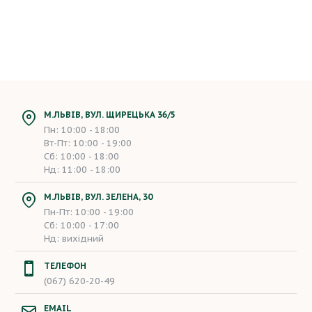
М.ЛЬВІВ, ВУЛ. ЩИРЕЦЬКА 36/5
Пн: 10:00 - 18:00
Вт-Пт: 10:00 - 19:00
Сб: 10:00 - 18:00
Нд: 11:00 - 18:00
М.ЛЬВІВ, ВУЛ. ЗЕЛЕНА, 30
Пн-Пт: 10:00 - 19:00
Сб: 10:00 - 17:00
Нд: вихідний
ТЕЛЕФОН
(067) 620-20-49
EMAIL