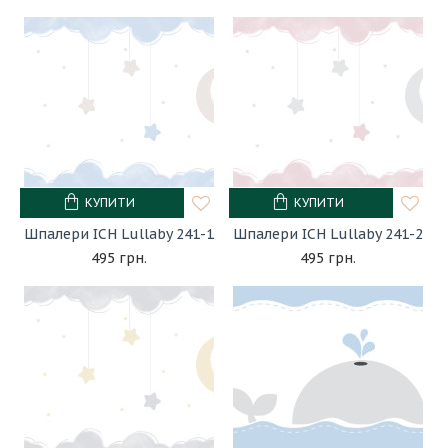
КУПИТИ
КУПИТИ
Шпалери ICH Lullaby 241-1
Шпалери ICH Lullaby 241-2
495 грн.
495 грн.