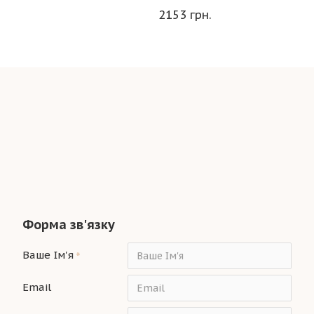
2153 грн.
Форма зв'язку
Ваше Ім'я
Email