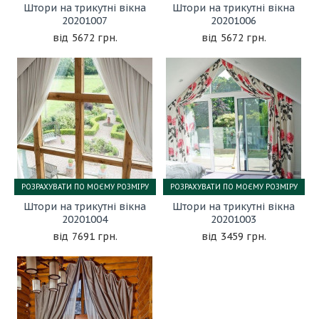
Штори на трикутні вікна
Штори на трикутні вікна
20201007
20201006
5672 грн.
5672 грн.
РОЗРАХУВАТИ ПО МОЄМУ РОЗМІРУ
РОЗРАХУВАТИ ПО МОЄМУ РОЗМІРУ
Штори на трикутні вікна
Штори на трикутні вікна
20201004
20201003
7691 грн.
3459 грн.