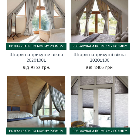
РОЗРАХУВАТИ ПО МОЄМУ РОЗМІРУ
РОЗРАХУВАТИ ПО МОЄМУ РОЗМІРУ
Штори на трикутне вікно
Штори на трикутні вікна
20201001
20201100
9252 грн.
8405 грн.
РОЗРАХУВАТИ ПО МОЄМУ РОЗМІРУ
РОЗРАХУВАТИ ПО МОЄМУ РОЗМІРУ