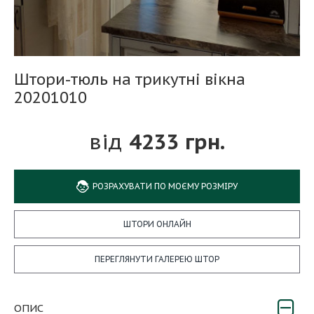
Штори-тюль на трикутні вікна
20201010
4233 грн.
РОЗРАХУВАТИ ПО МОЄМУ РОЗМІРУ
ШТОРИ ОНЛАЙН
ПЕРЕГЛЯНУТИ ГАЛЕРЕЮ ШТОР
ОПИС