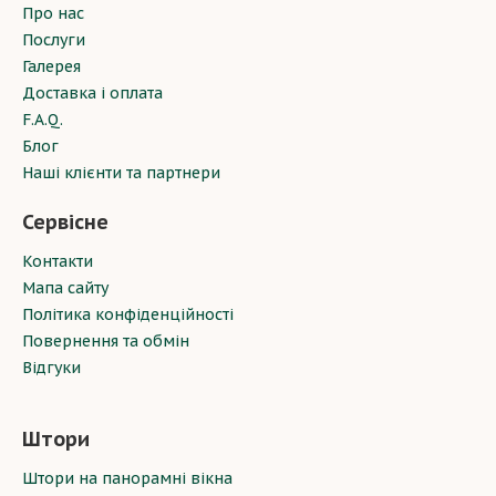
Про нас
Послуги
Галерея
Доставка і оплата
F.A.Q.
Блог
Наші клієнти та партнери
Сервісне
Контакти
Мапа сайту
Політика конфіденційності
Повернення та обмін
Відгуки
Штори
Штори на панорамні вікна