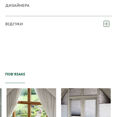
ДИЗАЙНЕРА
ВІДГУКИ
ПОВ'ЯЗАНІ