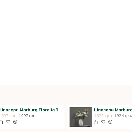
Шпалери Marburg Floralia 33910
Шпалери Marburg
1897 грн.
1828 грн.
1997 грн.
1924 грн.