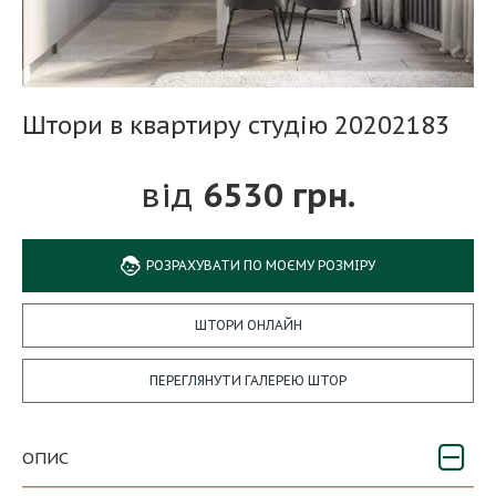
Штори в квартиру студію 20202183
6530 грн.
РОЗРАХУВАТИ ПО МОЄМУ РОЗМІРУ
ШТОРИ ОНЛАЙН
ПЕРЕГЛЯНУТИ ГАЛЕРЕЮ ШТОР
ОПИС