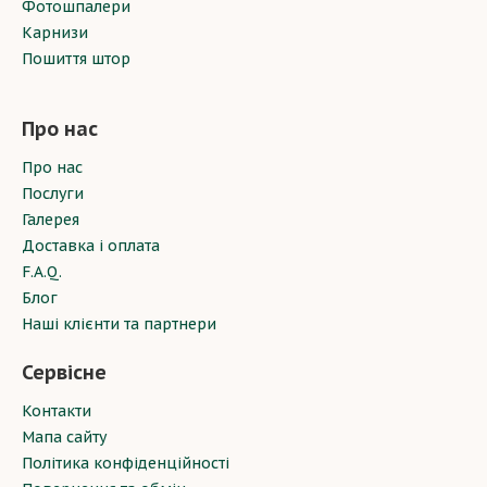
Фотошпалери
Карнизи
Пошиття штор
Про нас
Про нас
Послуги
Галерея
Доставка і оплата
F.A.Q.
Блог
Наші клієнти та партнери
Сервісне
Контакти
Мапа сайту
Політика конфіденційності