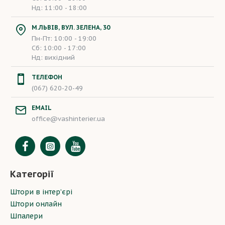
Нд: 11:00 - 18:00
М.ЛЬВІВ, ВУЛ. ЗЕЛЕНА, 30
Пн-Пт: 10:00 - 19:00
Сб: 10:00 - 17:00
Нд: вихідний
ТЕЛЕФОН
(067) 620-20-49
EMAIL
office@vashinterier.ua
Категорії
Штори в інтер’єрі
Штори онлайн
Шпалери