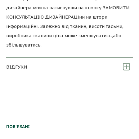
дизайнера можна натиснувши на кнопку ЗАМОВИТИ
КОНСУЛЬТАЦІЮ ДИЗАЙНЕРАЦіни на штори
інформаційні. Залежно від тканин, висоти тасьми,
виробника тканини ціна може зменшуватись,або
збільшуватись.
ВІДГУКИ
ПОВ'ЯЗАНІ