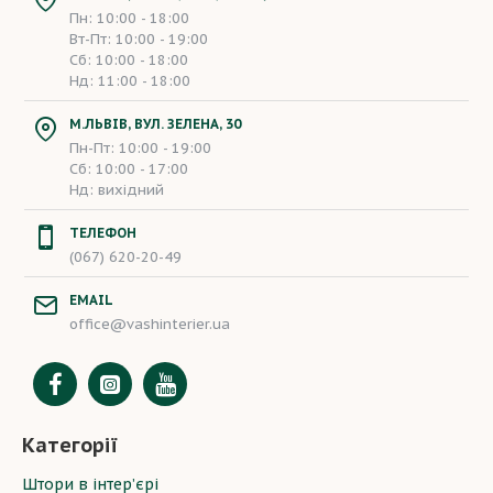
Пн: 10:00 - 18:00
Вт-Пт: 10:00 - 19:00
Сб: 10:00 - 18:00
Нд: 11:00 - 18:00
М.ЛЬВІВ, ВУЛ. ЗЕЛЕНА, 30
Пн-Пт: 10:00 - 19:00
Сб: 10:00 - 17:00
Нд: вихідний
ТЕЛЕФОН
(067) 620-20-49
EMAIL
office@vashinterier.ua
Категорії
Штори в інтер’єрі