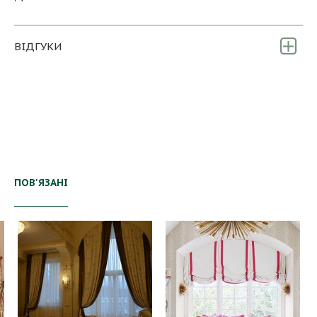
ВІДГУКИ
ПОВ'ЯЗАНІ