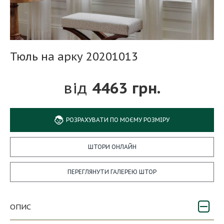
Тюль на арку 20201013
4463 грн.
РОЗРАХУВАТИ ПО МОЄМУ РОЗМІРУ
ШТОРИ ОНЛАЙН
ПЕРЕГЛЯНУТИ ГАЛЕРЕЮ ШТОР
ОПИС