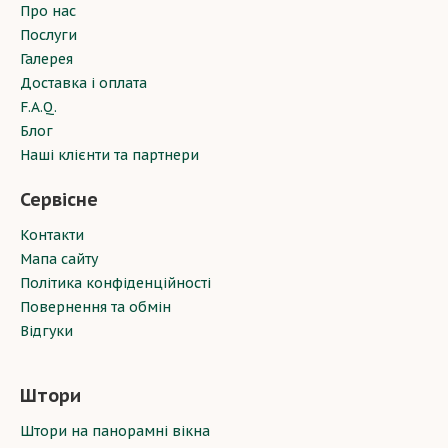
Про нас
Послуги
Галерея
Доставка і оплата
F.A.Q.
Блог
Наші клієнти та партнери
Сервісне
Контакти
Мапа сайту
Політика конфіденційності
Повернення та обмін
Відгуки
Штори
Штори на панорамні вікна