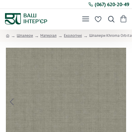
(067) 620-20-49
Шпалери
Матеріал
Екологічні
Шпалери Khroma Orbita