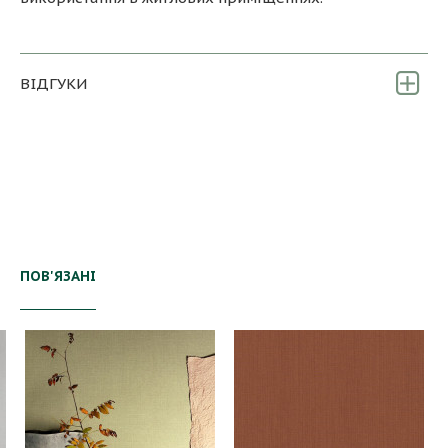
ВІДГУКИ
ПОВ'ЯЗАНІ