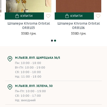
КУПИТИ
КУПИТИ
Шпалери Khroma Orbital
Шпалери Khroma Orbital
ORB105
ORB106
3380 грн.
3380 грн.
М.ЛЬВІВ, ВУЛ. ЩИРЕЦЬКА 36/5
Пн: 10:00 - 18:00
Вт-Пт: 10:00 - 19:00
Сб: 10:00 - 18:00
Нд: 11:00 - 18:00
М.ЛЬВІВ, ВУЛ. ЗЕЛЕНА, 30
Пн-Пт: 10:00 - 19:00
Сб: 10:00 - 17:00
Нд: вихідний