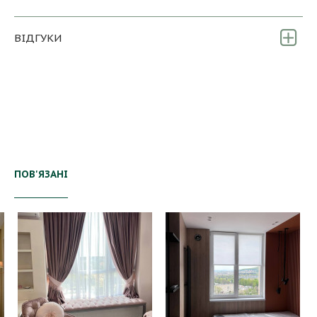
ВІДГУКИ
ПОВ'ЯЗАНІ