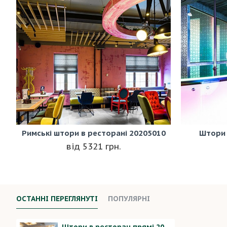
Римські штори в ресторані 20205010
Штори 
5321 грн.
ОСТАННІ ПЕРЕГЛЯНУТІ
ПОПУЛЯРНІ