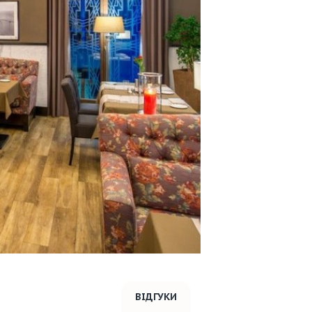
ВІДГУКИ