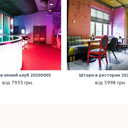
в нічний клуб 20205005
Штори в ресторан 20
7933 грн.
5998 грн.