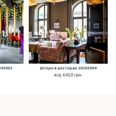
205002
Штори в ресторан 20205004
6410 грн.