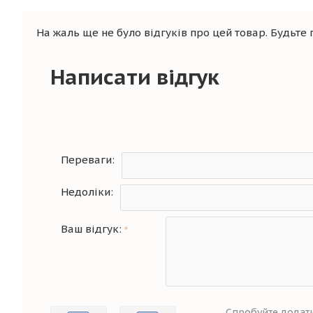
На жаль ще не було відгуків про цей товар. Будьте
Написати відгук
Переваги:
Недоліки:
Ваш відгук:
Спробуйте додати