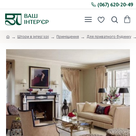
(067) 620-20-49
Штори в інтер’єрі
Приміщення
Для приватного будинку