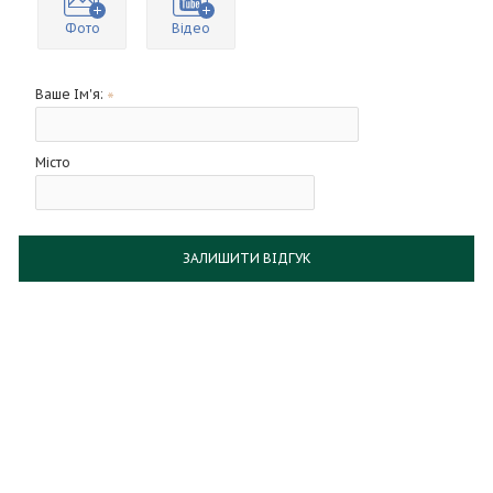
Фото
Відео
Ваше Ім'я:
Місто
ЗАЛИШИТИ ВІДГУК