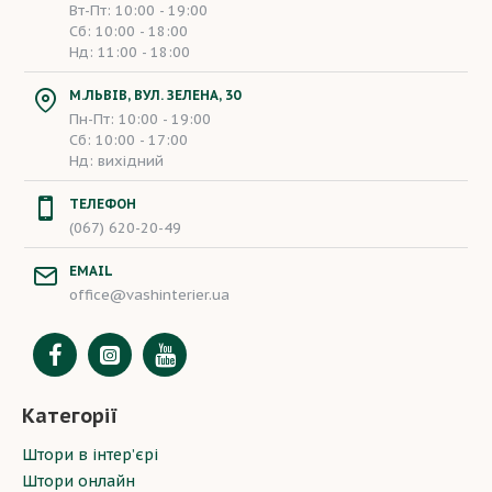
Вт-Пт: 10:00 - 19:00
Сб: 10:00 - 18:00
Нд: 11:00 - 18:00
М.ЛЬВІВ, ВУЛ. ЗЕЛЕНА, 30
Пн-Пт: 10:00 - 19:00
Сб: 10:00 - 17:00
Нд: вихідний
ТЕЛЕФОН
(067) 620-20-49
EMAIL
office@vashinterier.ua
Категорії
Штори в інтер’єрі
Штори онлайн