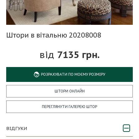
Штори в вітальню 20208008
7135 грн.
РОЗРАХУВАТИ ПО МОЄМУ РОЗМІРУ
ШТОРИ ОНЛАЙН
ПЕРЕГЛЯНУТИ ГАЛЕРЕЮ ШТОР
ВІДГУКИ