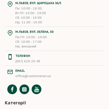
М.ЛЬВІВ, ВУЛ. ЩИРЕЦЬКА 36/5
Пн: 10:00 - 18:00
Вт-Пт: 10:00 - 19:00
Сб: 10:00 - 18:00
Нд: 11:00 - 18:00
М.ЛЬВІВ, ВУЛ. ЗЕЛЕНА, 30
Пн-Пт: 10:00 - 19:00
Сб: 10:00 - 17:00
Нд: вихідний
ТЕЛЕФОН
(067) 620-20-49
EMAIL
office@vashinterier.ua
Категорії