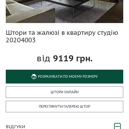
Штори та жалюзі в квартиру студію
20204003
9119 грн.
РОЗРАХУВАТИ ПО МОЄМУ РОЗМІРУ
ШТОРИ ОНЛАЙН
ПЕРЕГЛЯНУТИ ГАЛЕРЕЮ ШТОР
ВІДГУКИ