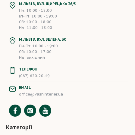
М.ЛЬВІВ, ВУЛ. ЩИРЕЦЬКА 36/5
Пн: 10:00 - 18:00
Вт-Пт: 10:00 - 19:00
Сб: 10:00 - 18:00
Нд: 11:00 - 18:00
М.ЛЬВІВ, ВУЛ. ЗЕЛЕНА, 30
Пн-Пт: 10:00 - 19:00
Сб: 10:00 - 17:00
Нд: вихідний
ТЕЛЕФОН
(067) 620-20-49
EMAIL
office@vashinterier.ua
Категорії