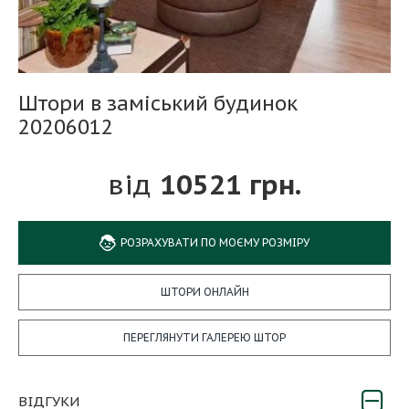
Штори в заміський будинок
20206012
10521 грн.
РОЗРАХУВАТИ ПО МОЄМУ РОЗМІРУ
ШТОРИ ОНЛАЙН
ПЕРЕГЛЯНУТИ ГАЛЕРЕЮ ШТОР
ВІДГУКИ