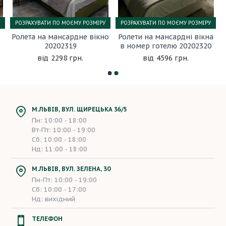
РОЗРАХУВАТИ ПО МОЄМУ РОЗМІРУ
РОЗРАХУВАТИ ПО МОЄМУ РОЗМІРУ
Ролета на мансардне вікно
Ролети на мансардні вікна
20202319
в номер готелю 20202320
2298 грн.
4596 грн.
М.ЛЬВІВ, ВУЛ. ЩИРЕЦЬКА 36/5
Пн: 10:00 - 18:00
Вт-Пт: 10:00 - 19:00
Сб: 10:00 - 18:00
Нд: 11:00 - 18:00
М.ЛЬВІВ, ВУЛ. ЗЕЛЕНА, 30
Пн-Пт: 10:00 - 19:00
Сб: 10:00 - 17:00
Нд: вихідний
ТЕЛЕФОН