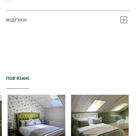
ВІДГУКИ
ПОВ'ЯЗАНІ