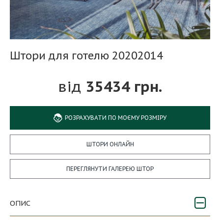
Штори для готелю 20202014
35434 грн.
РОЗРАХУВАТИ ПО МОЄМУ РОЗМІРУ
ШТОРИ ОНЛАЙН
ПЕРЕГЛЯНУТИ ГАЛЕРЕЮ ШТОР
ОПИС