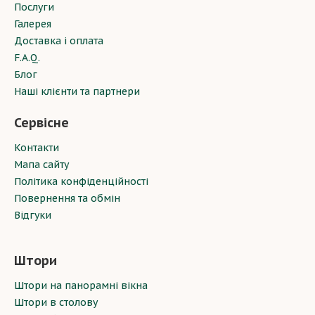
Послуги
Галерея
Доставка і оплата
F.A.Q.
Блог
Наші клієнти та партнери
Сервісне
Контакти
Мапа сайту
Політика конфіденційності
Повернення та обмін
Відгуки
Штори
Штори на панорамні вікна
Штори в столову