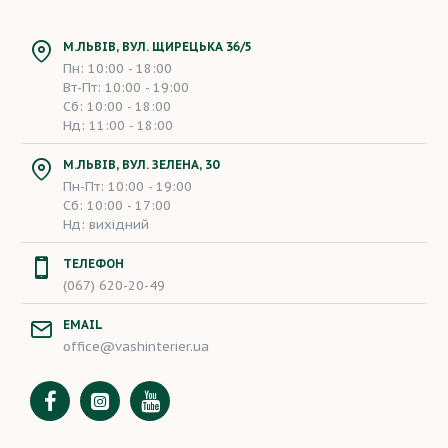
М.ЛЬВІВ, ВУЛ. ЩИРЕЦЬКА 36/5
Пн: 10:00 - 18:00
Вт-Пт: 10:00 - 19:00
Сб: 10:00 - 18:00
Нд: 11:00 - 18:00
М.ЛЬВІВ, ВУЛ. ЗЕЛЕНА, 30
Пн-Пт: 10:00 - 19:00
Сб: 10:00 - 17:00
Нд: вихідний
ТЕЛЕФОН
(067) 620-20-49
EMAIL
office@vashinterier.ua