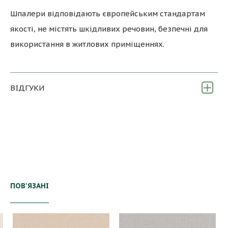
Шпалери відповідають європейським стандартам
якості, не містять шкідливих речовин, безпечні для
використання в житлових приміщеннях.
ВІДГУКИ
ПОВ'ЯЗАНІ