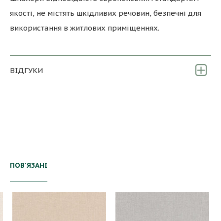
якості, не містять шкідливих речовин, безпечні для
використання в житлових приміщеннях.
ВІДГУКИ
ПОВ'ЯЗАНІ