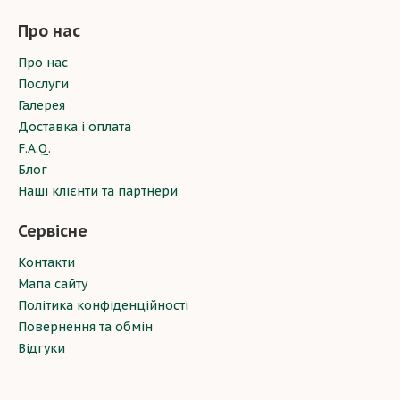
Про нас
Про нас
Послуги
Галерея
Доставка і оплата
F.A.Q.
Блог
Наші клієнти та партнери
Сервісне
Контакти
Мапа сайту
Політика конфіденційності
Повернення та обмін
Відгуки