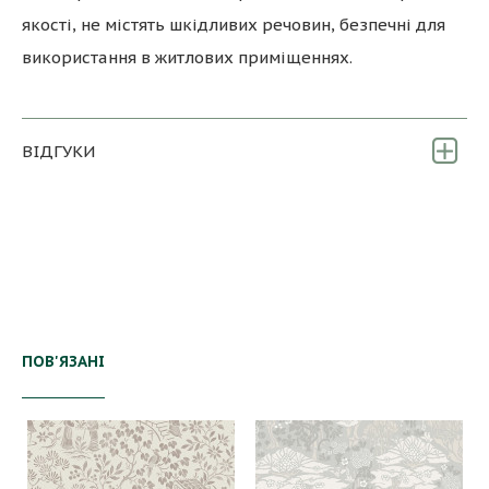
якості, не містять шкідливих речовин, безпечні для
використання в житлових приміщеннях.
ВІДГУКИ
ПОВ'ЯЗАНІ