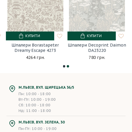
КУПИТИ
КУПИТИ
Шпалери Borastapeter
Шпалери Decoprint Daimon
Dreamy Escape 4273
DA23220
4264 грн.
780 грн.
М.ЛЬВІВ, ВУЛ. ЩИРЕЦЬКА 36/5
Пн: 10:00 - 18:00
Вт-Пт: 10:00 - 19:00
Сб: 10:00 - 18:00
Нд: 11:00 - 18:00
М.ЛЬВІВ, ВУЛ. ЗЕЛЕНА, 30
Пн-Пт: 10:00 - 19:00