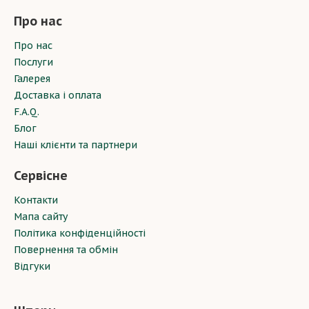
Про нас
Про нас
Послуги
Галерея
Доставка і оплата
F.A.Q.
Блог
Наші клієнти та партнери
Сервісне
Контакти
Мапа сайту
Політика конфіденційності
Повернення та обмін
Відгуки