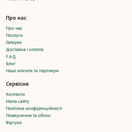
Про нас
Про нас
Послуги
Галерея
Доставка і оплата
F.A.Q.
Блог
Наші клієнти та партнери
Сервісне
Контакти
Мапа сайту
Політика конфіденційності
Повернення та обмін
Відгуки