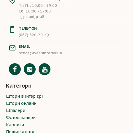
Пн-Пт: 10:00 - 19:00
Сб: 10:00 - 17:00
Нд: вихідний
ТЕЛЕФОН
(067) 620-20-49
EMAIL
office@vashinterier.ua
Категорії
Штори в інтер’єрі
Штори онлайн
Шпалери
Фотошпалери
Карнизи
Пошиття штор