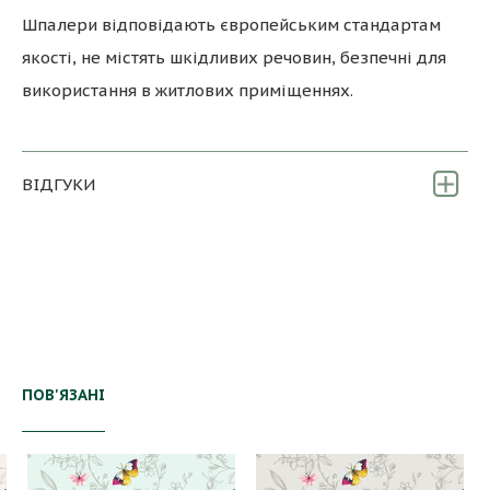
Шпалери відповідають європейським стандартам
якості, не містять шкідливих речовин, безпечні для
використання в житлових приміщеннях.
ВІДГУКИ
ПОВ'ЯЗАНІ