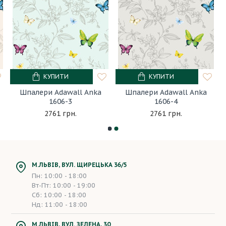
КУПИТИ
КУПИТИ
Шпалери Adawall Anka
Шпалери Adawall Anka
1606-3
1606-4
2761 грн.
2761 грн.
М.ЛЬВІВ, ВУЛ. ЩИРЕЦЬКА 36/5
Пн: 10:00 - 18:00
Вт-Пт: 10:00 - 19:00
Сб: 10:00 - 18:00
Нд: 11:00 - 18:00
М.ЛЬВІВ, ВУЛ. ЗЕЛЕНА, 30