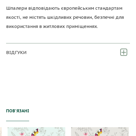
Шпалери відповідають європейським стандартам
якості, не містять шкідливих речовин, безпечні для
використання в житлових приміщеннях.
ВІДГУКИ
ПОВ'ЯЗАНІ