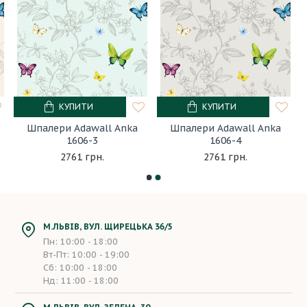
КУПИТИ
КУПИТИ
Шпалери Adawall Anka
Шпалери Adawall Anka
1606-3
1606-4
2761 грн.
2761 грн.
М.ЛЬВІВ, ВУЛ. ЩИРЕЦЬКА 36/5
Пн: 10:00 - 18:00
Вт-Пт: 10:00 - 19:00
Сб: 10:00 - 18:00
Нд: 11:00 - 18:00