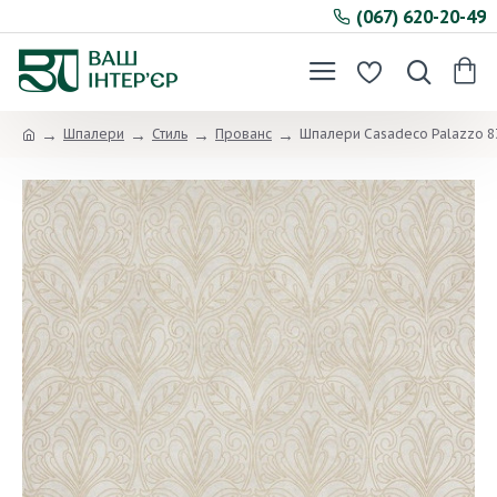
(067) 620-20-49
Шпалери
Стиль
Прованс
Шпалери Casadeco Palazzo 8