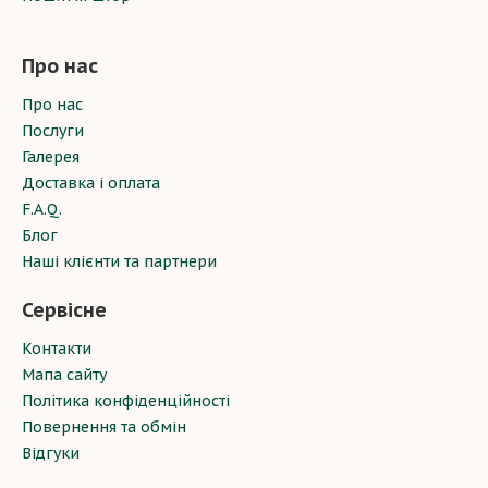
Про нас
Про нас
Послуги
Галерея
Доставка і оплата
F.A.Q.
Блог
Наші клієнти та партнери
Сервісне
Контакти
Мапа сайту
Політика конфіденційності
Повернення та обмін
Відгуки