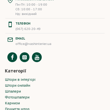
Пн-Пт: 10:00 - 19:00
Сб: 10:00 - 17:00
Нд: вихідний
ТЕЛЕФОН
(067) 620-20-49
EMAIL
office@vashinterier.ua
Категорії
Штори в інтер’єрі
Штори онлайн
Шпалери
Фотошпалери
Карнизи
Пошиття штор