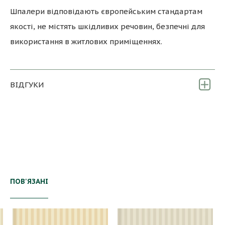
Шпалери відповідають європейським стандартам
якості, не містять шкідливих речовин, безпечні для
використання в житлових приміщеннях.
ВІДГУКИ
ПОВ'ЯЗАНІ