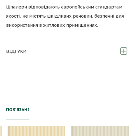
Шпалери відповідають європейським стандартам
якості, не містять шкідливих речовин, безпечні для
використання в житлових приміщеннях.
ВІДГУКИ
ПОВ'ЯЗАНІ