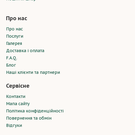
Про нас
Про нас
Послуги
Галерея
Доставка і оплата
F.A.Q.
Блог
Наші клієнти та партнери
Сервісне
Контакти
Мапа сайту
Політика конфіденційності
Повернення та обмін
Відгуки