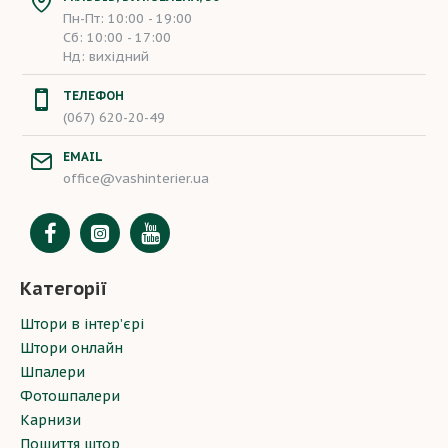
Пн-Пт: 10:00 - 19:00
Сб: 10:00 - 17:00
Нд: вихідний
ТЕЛЕФОН
(067) 620-20-49
EMAIL
office@vashinterier.ua
Категорії
Штори в інтер’єрі
Штори онлайн
Шпалери
Фотошпалери
Карнизи
Пошиття штор