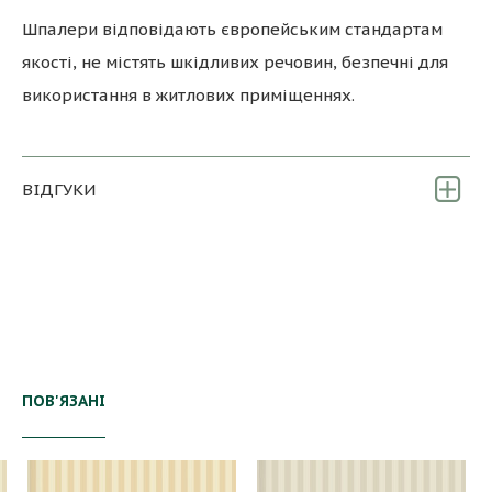
Шпалери відповідають європейським стандартам
якості, не містять шкідливих речовин, безпечні для
використання в житлових приміщеннях.
ВІДГУКИ
ПОВ'ЯЗАНІ