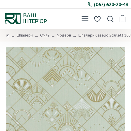
(067) 620-20-49
Шпалери
Стиль
Модерн
Шпалери Caselio Scarlett 10