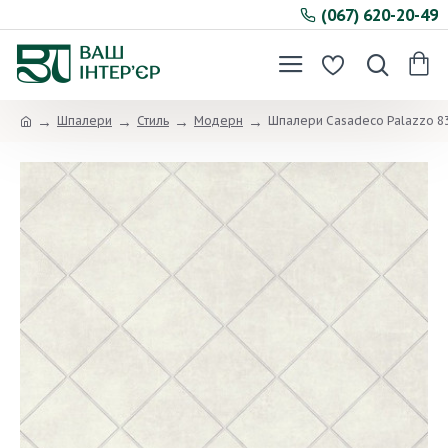
(067) 620-20-49
Шпалери
Стиль
Модерн
Шпалери Casadeco Palazzo 8