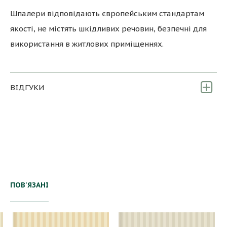
Шпалери відповідають європейським стандартам
якості, не містять шкідливих речовин, безпечні для
використання в житлових приміщеннях.
ВІДГУКИ
ПОВ'ЯЗАНІ