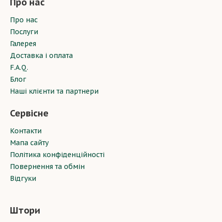
Про нас
Про нас
Послуги
Галерея
Доставка і оплата
F.A.Q.
Блог
Наші клієнти та партнери
Сервісне
Контакти
Мапа сайту
Політика конфіденційності
Повернення та обмін
Відгуки
Штори