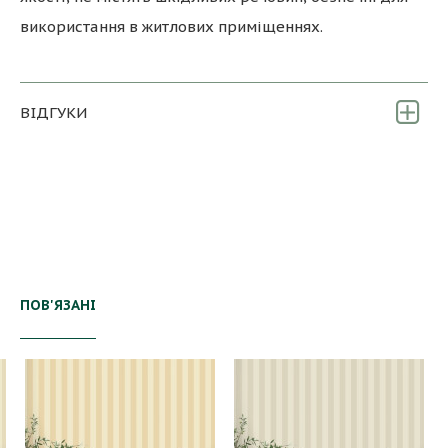
використання в житлових приміщеннях.
ВІДГУКИ
ПОВ'ЯЗАНІ