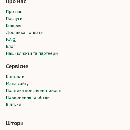
Про нас
Про нас
Послуги
Галерея
Доставка і оплата
F.A.Q.
Блог
Наші клієнти та партнери
Сервісне
Контакти
Мапа сайту
Політика конфіденційності
Повернення та обмін
Відгуки
Штори