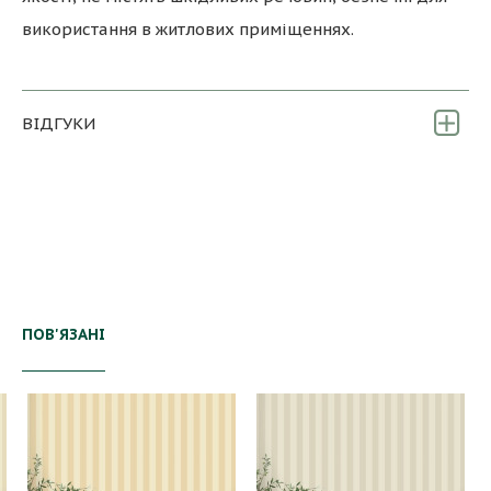
використання в житлових приміщеннях.
ВІДГУКИ
ПОВ'ЯЗАНІ