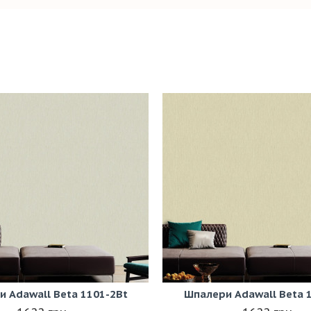
 Adawall Beta 1101-2Bt
Шпалери Adawall Beta 