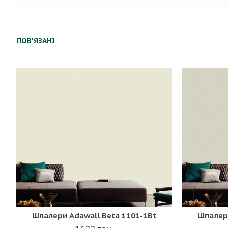
ПОВ'ЯЗАНІ
Шпалери Adawall Beta 1101-1Bt
Шпалери