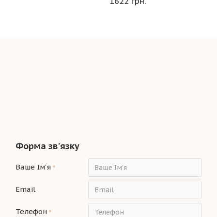
1622 грн.
Форма зв'язку
Ваше Ім'я
Email
Телефон