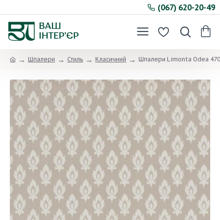
(067) 620-20-49
Шпалери
Стиль
Класичний
Шпалери Limonta Odea 47