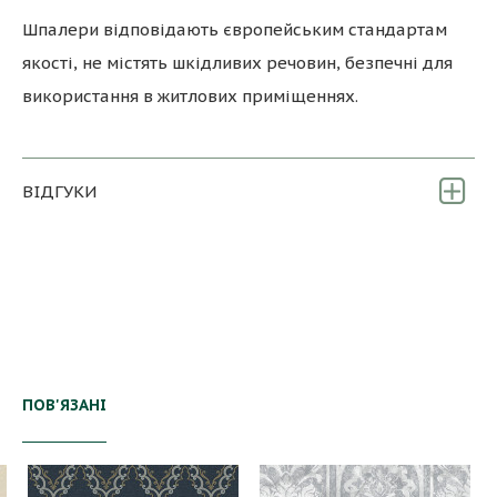
Шпалери відповідають європейським стандартам
якості, не містять шкідливих речовин, безпечні для
використання в житлових приміщеннях.
ВІДГУКИ
ПОВ'ЯЗАНІ