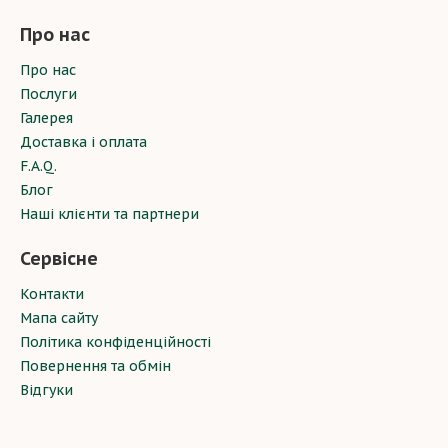
Про нас
Про нас
Послуги
Галерея
Доставка і оплата
F.A.Q.
Блог
Наші клієнти та партнери
Сервісне
Контакти
Мапа сайту
Політика конфіденційності
Повернення та обмін
Відгуки