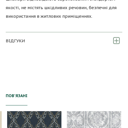
якості, не містять шкідливих речовин, безпечні для
використання в житлових приміщеннях.
ВІДГУКИ
ПОВ'ЯЗАНІ