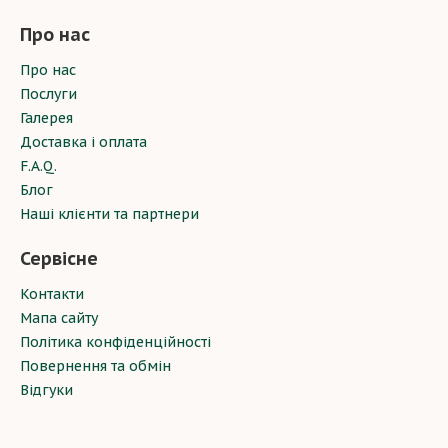
Про нас
Про нас
Послуги
Галерея
Доставка і оплата
F.A.Q.
Блог
Наші клієнти та партнери
Сервісне
Контакти
Мапа сайту
Політика конфіденційності
Повернення та обмін
Відгуки