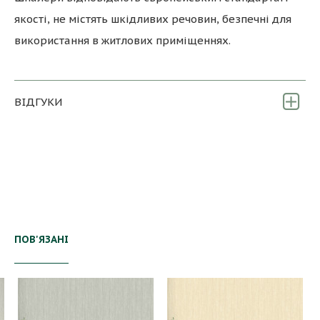
якості, не містять шкідливих речовин, безпечні для
використання в житлових приміщеннях.
ВІДГУКИ
ПОВ'ЯЗАНІ