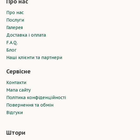
Про нас
Про нас
Послуги
Галерея
Доставка і оплата
F.A.Q.
Блог
Наші клієнти та партнери
Сервісне
Контакти
Мапа сайту
Політика конфіденційності
Повернення та обмін
Відгуки
Штори