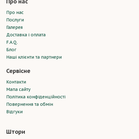
Про нас
Про нас
Послуги
Галерея
Доставка і оплата
F.A.Q.
Блог
Наші клієнти та партнери
Сервісне
Контакти
Мапа сайту
Політика конфіденційності
Повернення та обмін
Відгуки
Штори