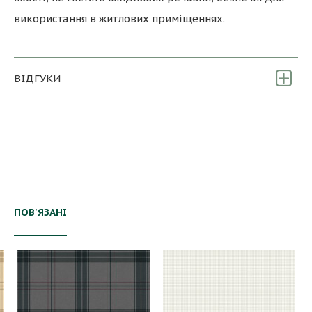
використання в житлових приміщеннях.
ВІДГУКИ
ПОВ'ЯЗАНІ