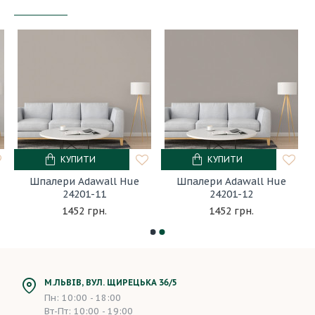
КУПИТИ
КУПИТИ
Шпалери Adawall Hue
Шпалери Adawall Hue
24201-11
24201-12
1452 грн.
1452 грн.
М.ЛЬВІВ, ВУЛ. ЩИРЕЦЬКА 36/5
Пн: 10:00 - 18:00
Вт-Пт: 10:00 - 19:00