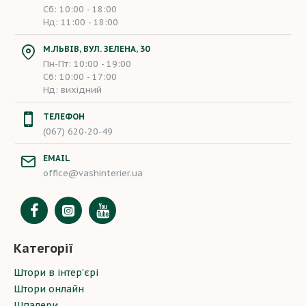
Сб: 10:00 - 18:00
Нд: 11:00 - 18:00
М.ЛЬВІВ, ВУЛ. ЗЕЛЕНА, 30
Пн-Пт: 10:00 - 19:00
Сб: 10:00 - 17:00
Нд: вихідний
ТЕЛЕФОН
(067) 620-20-49
EMAIL
office@vashinterier.ua
Категорії
Штори в інтер’єрі
Штори онлайн
Шпалери