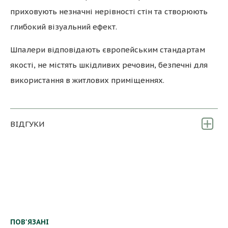
приховують незначні нерівності стін та створюють
глибокий візуальний ефект.
Шпалери відповідають європейським стандартам
якості, не містять шкідливих речовин, безпечні для
використання в житлових приміщеннях.
ВІДГУКИ
ПОВ'ЯЗАНІ