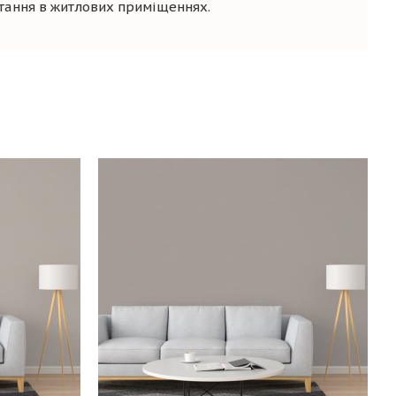
стання в житлових приміщеннях.