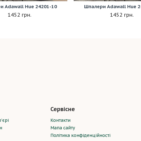
и Adawall Hue 24201-10
Шпалери Adawall Hue 2
1452 грн.
1452 грн.
Сервісне
’єрі
Контакти
н
Мапа сайту
Політика конфіденційності