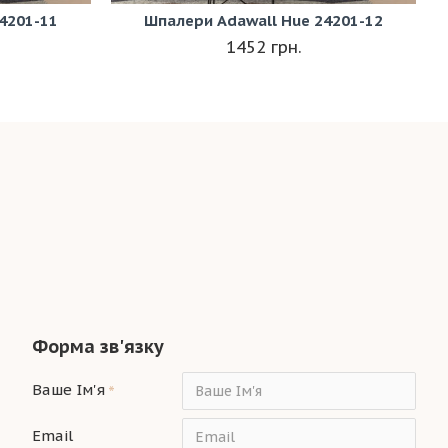
4201-11
Шпалери Adawall Hue 24201-12
1452 грн.
Форма зв'язку
Ваше Ім'я
Email