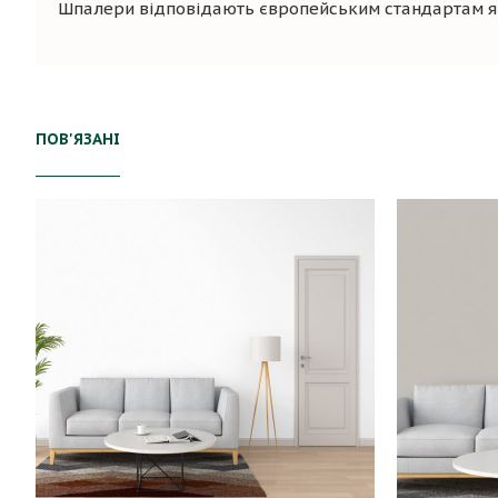
Шпалери відповідають європейським стандартам яко
ПОВ'ЯЗАНІ