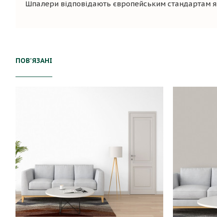
Шпалери відповідають європейським стандартам яко
ПОВ'ЯЗАНІ