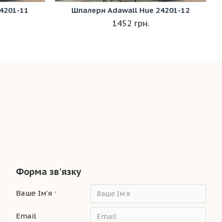
4201-11
Шпалери Adawall Hue 24201-12
1452 грн.
Форма зв'язку
Ваше Ім'я
Email