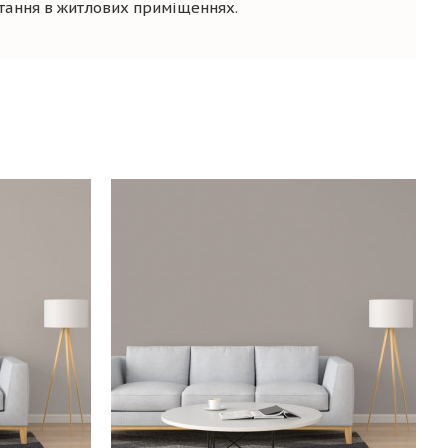
стання в житлових приміщеннях.