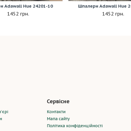
и Adawall Hue 24201-10
Шпалери Adawall Hue 2
1452 грн.
1452 грн.
Сервісне
’єрі
Контакти
н
Мапа сайту
Політика конфіденційності