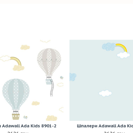
Adawall Ada Kids 8901-2
Шпалери Adawall Ada Ki