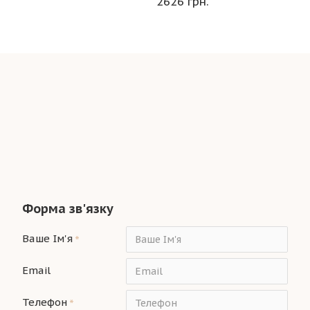
2626 грн.
Форма зв'язку
Ваше Ім'я
Email
Телефон