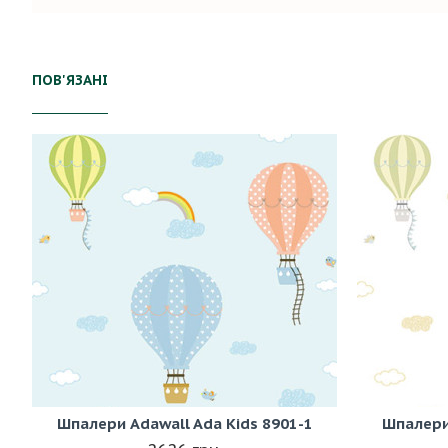
ПОВ'ЯЗАНІ
Шпалери Adawall Ada Kids 8901-1
Шпалери 