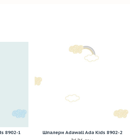
ds 8902-1
Шпалери Adawall Ada Kids 8902-2