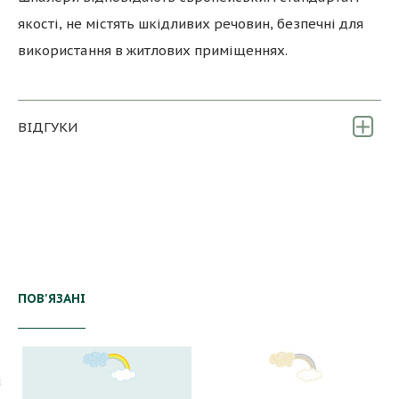
якості, не містять шкідливих речовин, безпечні для
використання в житлових приміщеннях.
ВІДГУКИ
ПОВ'ЯЗАНІ