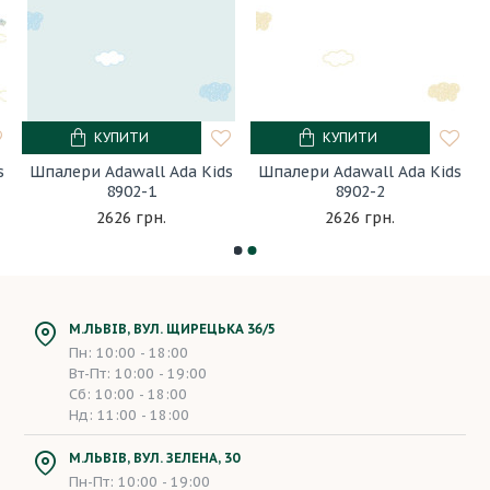
КУПИТИ
КУПИТИ
s
Шпалери Adawall Ada Kids
Шпалери Adawall Ada Kids
8902-1
8902-2
2626 грн.
2626 грн.
М.ЛЬВІВ, ВУЛ. ЩИРЕЦЬКА 36/5
Пн: 10:00 - 18:00
Вт-Пт: 10:00 - 19:00
Сб: 10:00 - 18:00
Нд: 11:00 - 18:00
М.ЛЬВІВ, ВУЛ. ЗЕЛЕНА, 30
Пн-Пт: 10:00 - 19:00