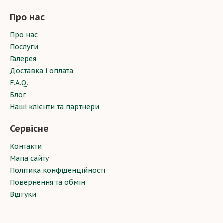
Про нас
Про нас
Послуги
Галерея
Доставка і оплата
F.A.Q.
Блог
Наші клієнти та партнери
Сервісне
Контакти
Мапа сайту
Політика конфіденційності
Повернення та обмін
Відгуки