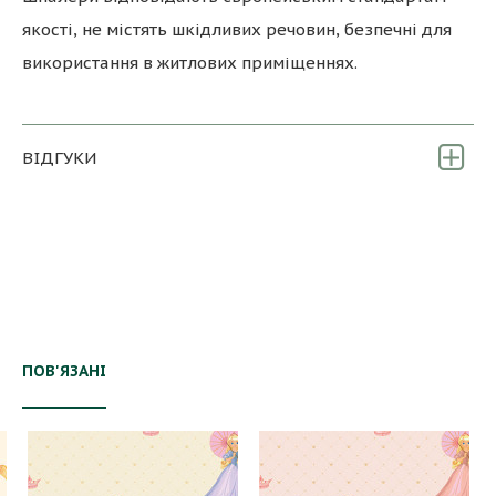
якості, не містять шкідливих речовин, безпечні для
використання в житлових приміщеннях.
ВІДГУКИ
ПОВ'ЯЗАНІ