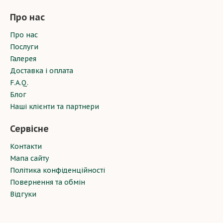
Про нас
Про нас
Послуги
Галерея
Доставка і оплата
F.A.Q.
Блог
Наші клієнти та партнери
Сервісне
Контакти
Мапа сайту
Політика конфіденційності
Повернення та обмін
Відгуки