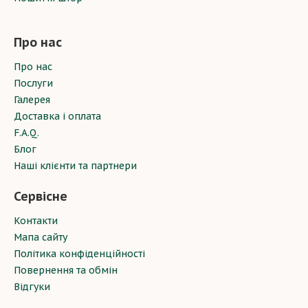
Про нас
Про нас
Послуги
Галерея
Доставка і оплата
F.A.Q.
Блог
Наші клієнти та партнери
Сервісне
Контакти
Мапа сайту
Політика конфіденційності
Повернення та обмін
Відгуки