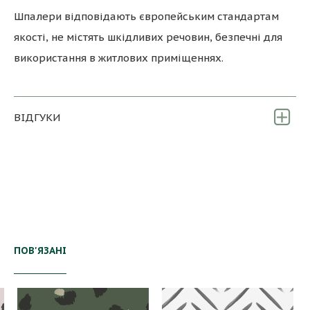
Шпалери відповідають європейським стандартам
якості, не містять шкідливих речовин, безпечні для
використання в житлових приміщеннях.
ВІДГУКИ
ПОВ'ЯЗАНІ