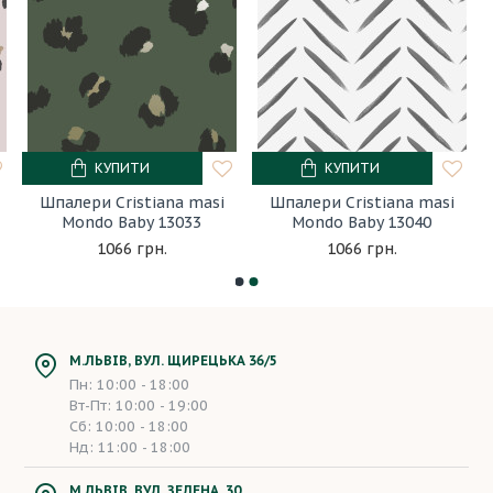
КУПИТИ
КУПИТИ
Шпалери Cristiana masi
Шпалери Cristiana masi
Mondo Baby 13033
Mondo Baby 13040
1066 грн.
1066 грн.
М.ЛЬВІВ, ВУЛ. ЩИРЕЦЬКА 36/5
Пн: 10:00 - 18:00
Вт-Пт: 10:00 - 19:00
Сб: 10:00 - 18:00
Нд: 11:00 - 18:00
М.ЛЬВІВ, ВУЛ. ЗЕЛЕНА, 30